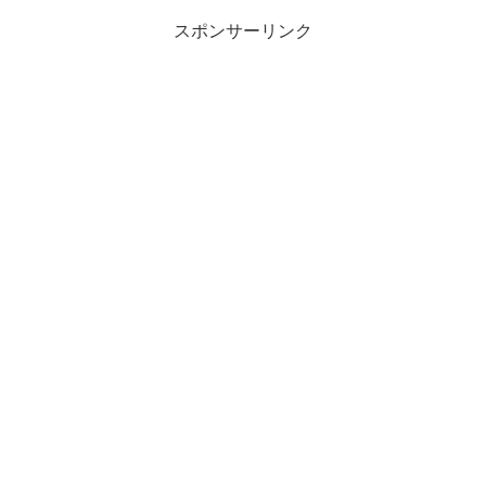
スポンサーリンク