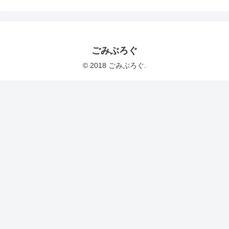
ごみぶろぐ
© 2018 ごみぶろぐ.