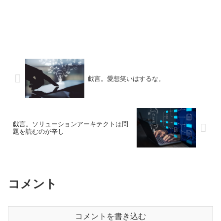
戯言。愛想笑いはするな。
戯言。ソリューションアーキテクトは問
題を読むのが辛し
コメント
コメントを書き込む