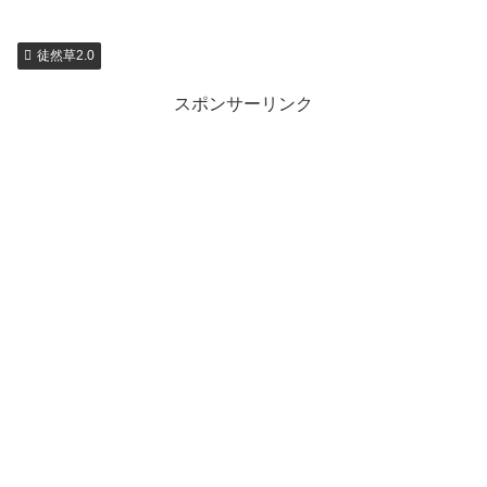
徒然草2.0
スポンサーリンク