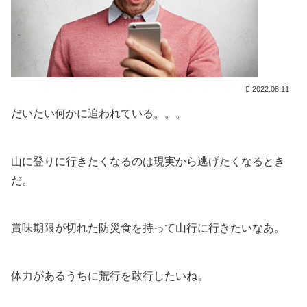
2022.08.11
だいたい何かに追われている。。。
山に登りに行きたくなるのは現実から逃げたくなるとき
だ。
賞味期限が切れた防災食を持って山行に行きたいなあ。
体力があるうちに荒行を敢行したいね。