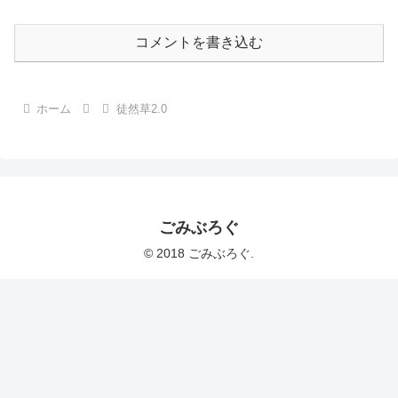
コメントを書き込む
ホーム
徒然草2.0
ごみぶろぐ
© 2018 ごみぶろぐ.