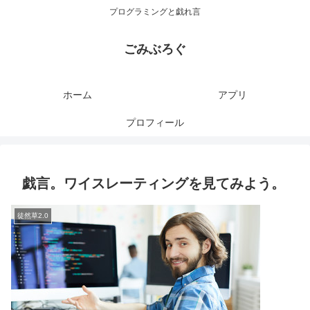
プログラミングと戯れ言
ごみぶろぐ
ホーム
アプリ
プロフィール
戯言。ワイスレーティングを見てみよう。
徒然草2.0