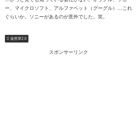
ー、マイクロソフト、アルファベット（グーグル）…これ
ぐらいか。ソニーがあるのが意外でした。笑。
徒然草2.0
スポンサーリンク