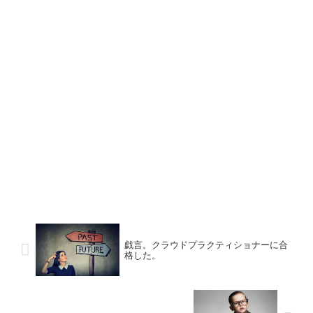
戯言。クラウドプラクティショナーに合
格した。