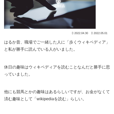
2022.04.30
2022.05.01
はるか昔、職場でご一緒した人に「歩くウィキペディア」
と私が勝手に読んでいる人がいました。
休日の趣味はウィキペディアを読むことなんだと勝手に思
っていました。
他にも競馬とかの趣味はあるらしいですが、お金がなくて
済む趣味として「wikipediaを読む」らしい。