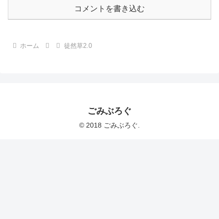
コメントを書き込む
ホーム
徒然草2.0
ごみぶろぐ
© 2018 ごみぶろぐ.