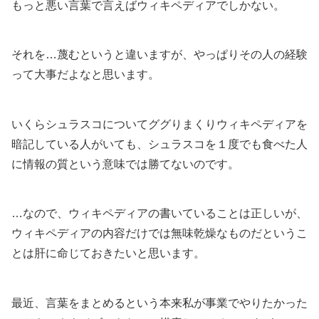
もっと悪い言葉で言えばウィキペディアでしかない。
それを…蔑むというと違いますが、やっぱりその人の経験
って大事だよなと思います。
いくらシュラスコについてググりまくりウィキペディアを
暗記している人がいても、シュラスコを１度でも食べた人
に情報の質という意味では勝てないのです。
…なので、ウィキペディアの書いていることは正しいが、
ウィキペディアの内容だけでは無味乾燥なものだというこ
とは肝に命じておきたいと思います。
最近、言葉をまとめるという本来私が事業でやりたかった