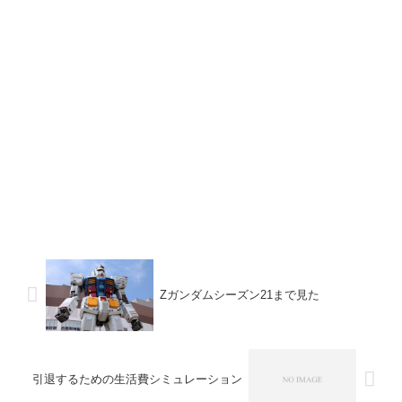
Ζガンダムシーズン21まで見た
引退するための生活費シミュレーション