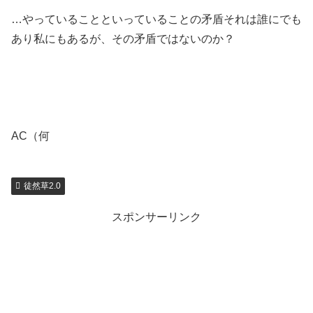
…やっていることといっていることの矛盾それは誰にでも
あり私にもあるが、その矛盾ではないのか？
AC（何
徒然草2.0
スポンサーリンク