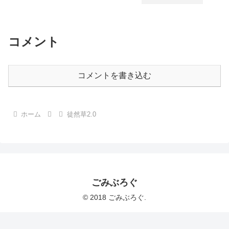
コメント
コメントを書き込む
ホーム
徒然草2.0
ごみぶろぐ
© 2018 ごみぶろぐ.