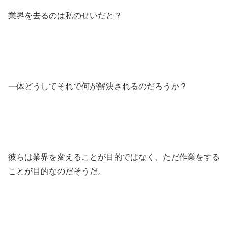
業界を去るのは私のせいだと？
一体どうしてそれで何が解決されるのだろうか？
彼らは業界を変えることが目的ではなく、ただ作業をする
ことが目的なのだそうだ。