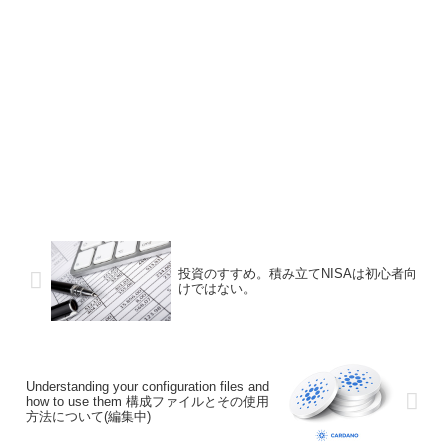
投資のすすめ。積み立てNISAは初心者向
けではない。
Understanding your configuration files and
how to use them 構成ファイルとその使用
方法について(編集中)