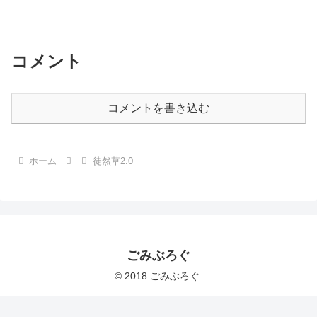
コメント
コメントを書き込む
ホーム
徒然草2.0
ごみぶろぐ
© 2018 ごみぶろぐ.