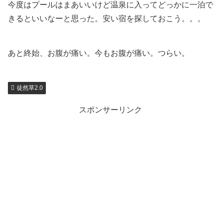
今度はプールはまあいいけど温泉に入ってどっかに一泊で
きるといいなーと思った。安い宿を探しておこう。。。
あと終始、お腹が痛い。今もお腹が痛い。つらい。
徒然草2.0
スポンサーリンク