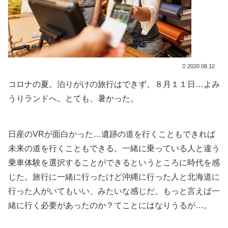
2020.08.12
コロナの夏。泊りがけの旅行はできず。８月１１日…よみ
うりランドへ。とても、暑かった。
日産のVRが面白かった…遺跡の道を行くこともできれば
未来の道を行くこともできる。一緒に乗っている人と違う
乗車体験を選択することができるというところに時代を感
じた。旅行に一緒に行ったけど沖縄に行った人と北海道に
行った人がいてもいい、みたいな感じだ。もっと言えば一
緒に行く必要があったのか？てことにはなりうるが…。