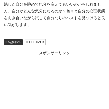
施した自分を眺めて気分を変えてもいいのかもしれませ
ん。自分がどんな気分になるのか？色々と自分の心理状態
を向き合いながら試して自分なりのベストを見つけると良
い気がします。
徒然草2.0
LIFE HACK
スポンサーリンク