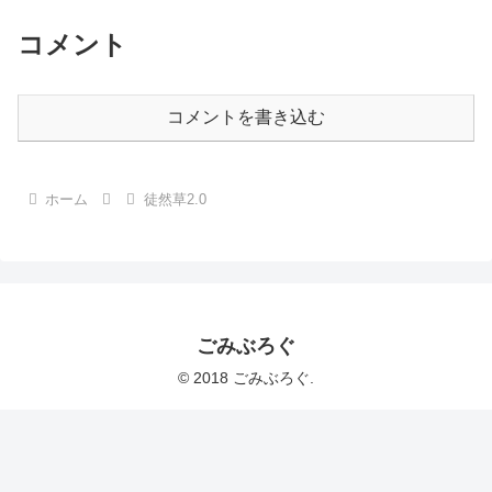
コメント
コメントを書き込む
ホーム
徒然草2.0
ごみぶろぐ
© 2018 ごみぶろぐ.