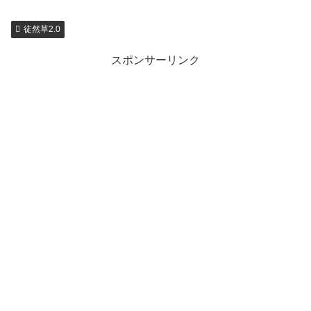
徒然草2.0
スポンサーリンク