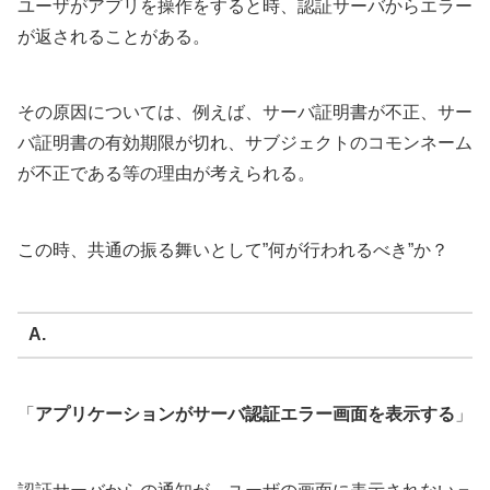
ユーザがアプリを操作をすると時、認証サーバからエラー
が返されることがある。
その原因については、例えば、サーバ証明書が不正、サー
バ証明書の有効期限が切れ、サブジェクトのコモンネーム
が不正である等の理由が考えられる。
この時、共通の振る舞いとして”何が行われるべき”か？
A.
「
アプリケーションがサーバ認証エラー画面を表示する
」