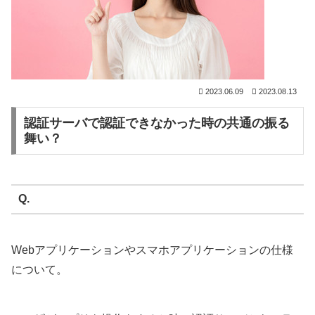
2023.06.09
2023.08.13
認証サーバで認証できなかった時の共通の振る
舞い？
Q.
Webアプリケーションやスマホアプリケーションの仕様
について。