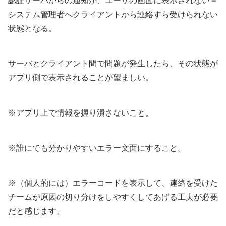
認証サーバからの通知が、ユーザの画面に表示されない＝
システム管理者へクライアントから連絡すら受けられない
状態となる。
サーバとクライアント間で問題が発生したら、その状態が
アプリ側で表示されることが望ましい。
※アプリ上で情報を握り潰さないこと。
※誰にでも分かりやすいエラー文面にすること。
※（個人的には）エラーコードを表示して、連絡を受けた
チームが原因の切り分けをしやすくしてあげる工夫が必要
だと感じます。