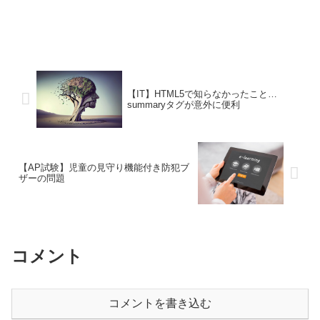
【IT】HTML5で知らなかったこと…
summaryタグが意外に便利
【AP試験】児童の見守り機能付き防犯ブ
ザーの問題
コメント
コメントを書き込む