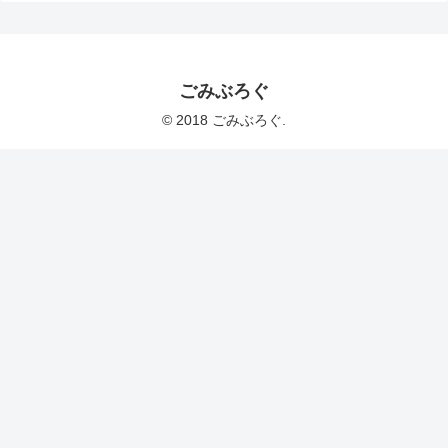
ごみぶろぐ
© 2018 ごみぶろぐ.