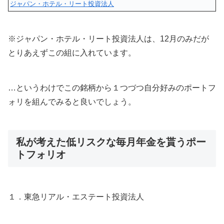
ジャパン・ホテル・リート投資法人
※ジャパン・ホテル・リート投資法人は、12月のみだが
とりあえずこの組に入れています。
…というわけでこの銘柄から１つづつ自分好みのポートフ
ォリを組んでみると良いでしょう。
私が考えた低リスクな毎月年金を貰うポー
トフォリオ
１．東急リアル・エステート投資法人