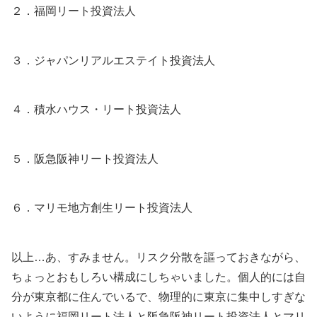
２．福岡リート投資法人
３．ジャパンリアルエステイト投資法人
４．積水ハウス・リート投資法人
５．阪急阪神リート投資法人
６．マリモ地方創生リート投資法人
以上…あ、すみません。リスク分散を謳っておきながら、
ちょっとおもしろい構成にしちゃいました。個人的には自
分が東京都に住んでいるで、物理的に東京に集中しすぎな
いように福岡リート法人と阪急阪神リート投資法人とマリ