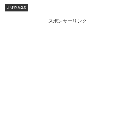
徒然草2.0
スポンサーリンク