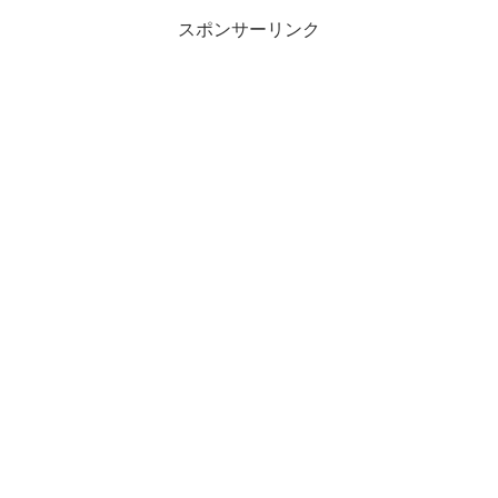
スポンサーリンク