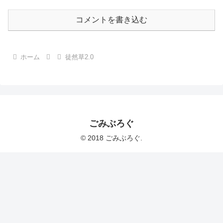
コメントを書き込む
ホーム
徒然草2.0
ごみぶろぐ
© 2018 ごみぶろぐ.