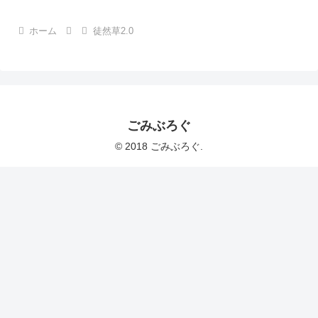
ホーム
徒然草2.0
ごみぶろぐ
© 2018 ごみぶろぐ.