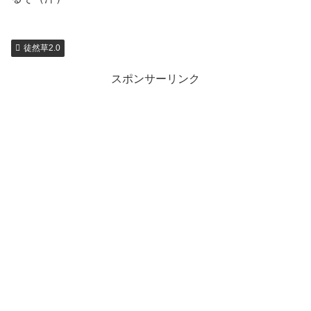
徒然草2.0
スポンサーリンク