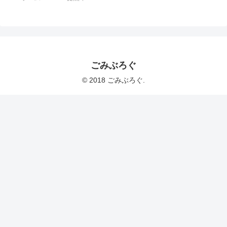
ごみぶろぐ
© 2018 ごみぶろぐ.