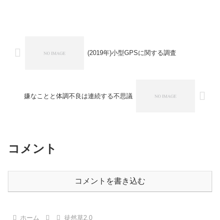
(2019年)小型GPSに関する調査
嫌なことと体調不良は連続する不思議
コメント
コメントを書き込む
ホーム
徒然草2.0