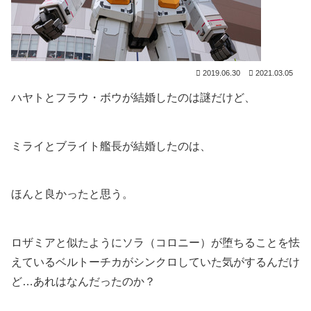
2019.06.30
2021.03.05
ハヤトとフラウ・ボウが結婚したのは謎だけど、
ミライとブライト艦長が結婚したのは、
ほんと良かったと思う。
ロザミアと似たようにソラ（コロニー）が堕ちることを怯
えているベルトーチカがシンクロしていた気がするんだけ
ど…あれはなんだったのか？