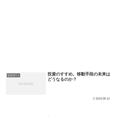
投資のすすめ。移動手段の未来は
徒然草2.0
どうなるのか？
2019.08.12