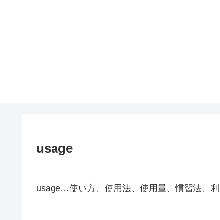
usage
usage…使い方、使用法、使用量、慣習法、