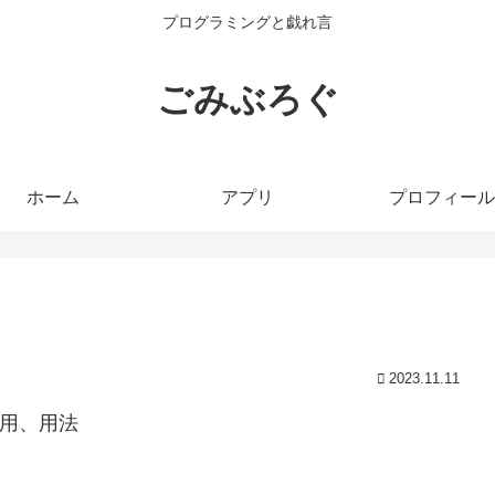
プログラミングと戯れ言
ごみぶろぐ
ホーム
アプリ
プロフィール
2023.11.11
利用、用法