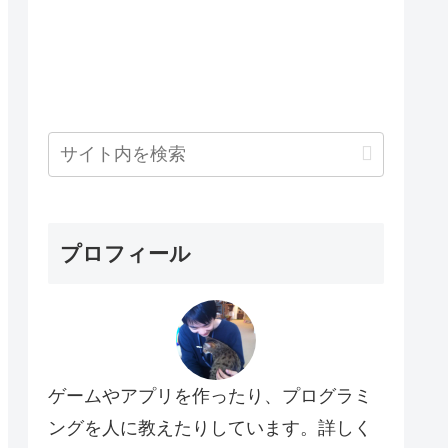
プロフィール
ゲームやアプリを作ったり、プログラミ
ングを人に教えたりしています。詳しく