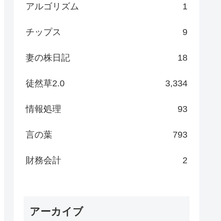
アルゴリズム
1
チップス
9
妻の株日記
18
徒然草2.0
3,334
情報処理
93
言の葉
793
財務会計
2
アーカイブ