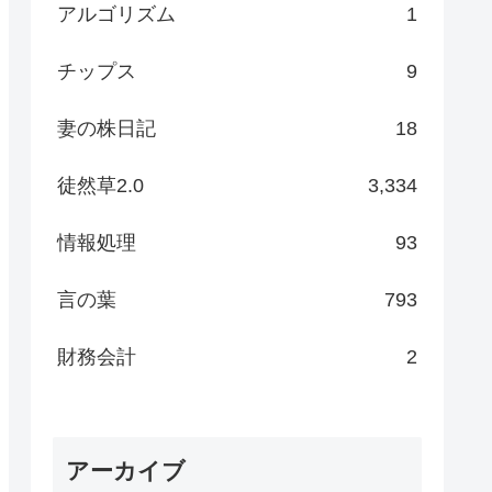
アルゴリズム
1
チップス
9
妻の株日記
18
徒然草2.0
3,334
情報処理
93
言の葉
793
財務会計
2
アーカイブ