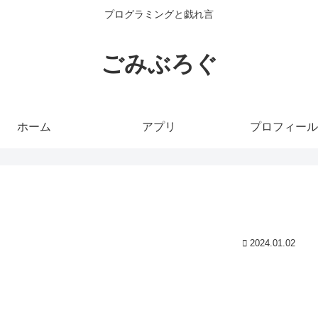
プログラミングと戯れ言
ごみぶろぐ
ホーム
アプリ
プロフィール
2024.01.02