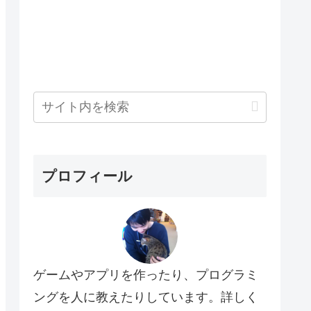
プロフィール
ゲームやアプリを作ったり、プログラミ
ングを人に教えたりしています。詳しく