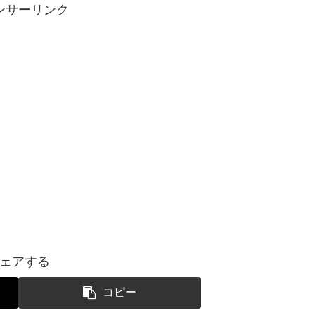
ンサーリンク
ェアする
コピー