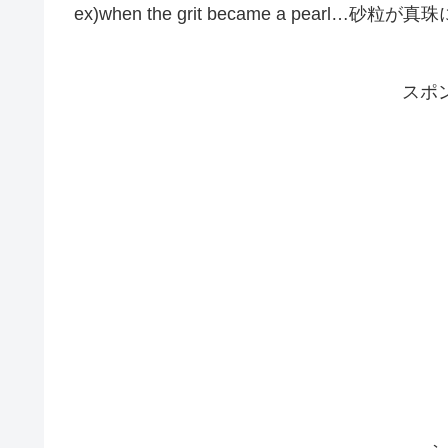
ex)when the grit became a pearl…砂粒が真珠
スポ