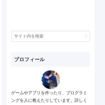
プロフィール
ゲームやアプリを作ったり、プログラミ
ングを人に教えたりしています。詳しく