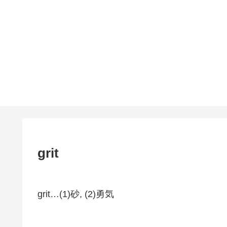
grit
grit…(1)砂, (2)勇気