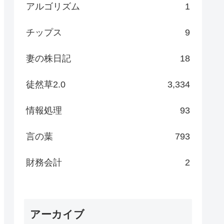
アルゴリズム
1
チップス
9
妻の株日記
18
徒然草2.0
3,334
情報処理
93
言の葉
793
財務会計
2
アーカイブ