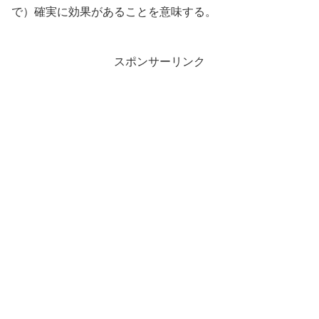
で）確実に効果があることを意味する。
スポンサーリンク