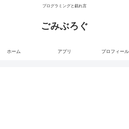
プログラミングと戯れ言
ごみぶろぐ
ホーム
アプリ
プロフィール