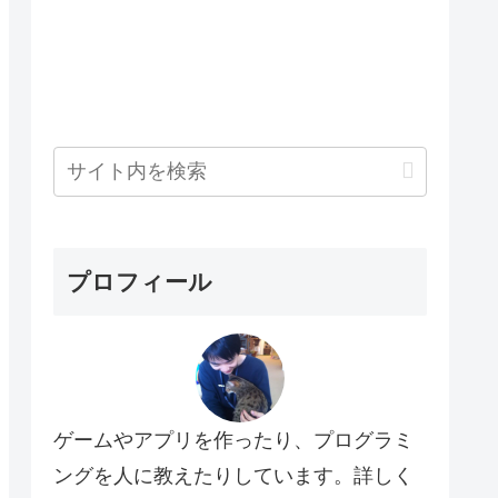
プロフィール
ゲームやアプリを作ったり、プログラミ
ングを人に教えたりしています。詳しく