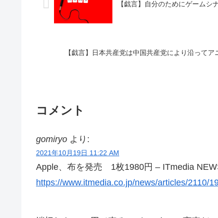
【戯言】自分のためにゲームシ
【戯言】日本共産党は中国共産党により沿ってア
コメント
gomiryo
より:
2021年10月19日 11:22 AM
Apple、布を発売 1枚1980円 – ITmedia NEW
https://www.itmedia.co.jp/news/articles/2110/