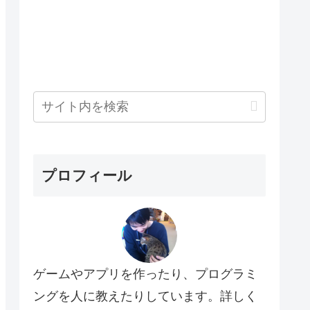
プロフィール
ゲームやアプリを作ったり、プログラミ
ングを人に教えたりしています。詳しく