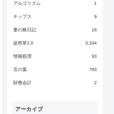
アルゴリズム
1
チップス
9
妻の株日記
18
徒然草2.0
3,334
情報処理
93
言の葉
793
財務会計
2
アーカイブ