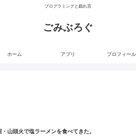
プログラミングと戯れ言
ごみぶろぐ
ホーム
アプリ
プロフィール
宿・山頭火で塩ラーメンを食べてきた。