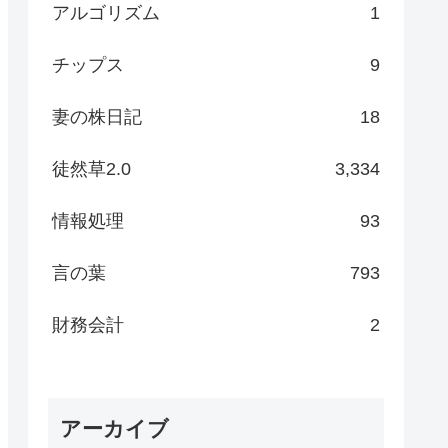
アルゴリズム
1
チップス
9
妻の株日記
18
徒然草2.0
3,334
情報処理
93
言の葉
793
財務会計
2
アーカイブ