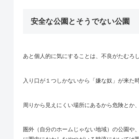
安全な公園とそうでない公園
あと個人的に気にすることは、不良がたむろ
入り口が１つしかないから「嫌な奴」が来た
周りから見えにくい場所にあるから危険とか
圏外（自分のホームじゃない地域）の公園や