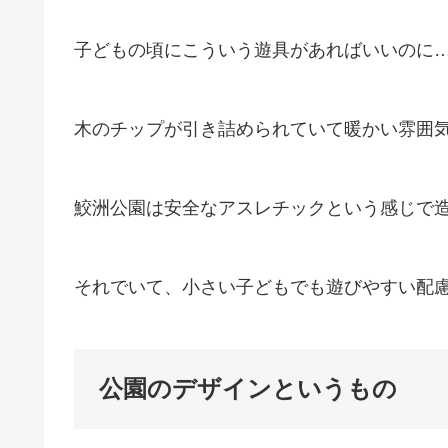
子どもの頃にこういう遊具があればいいのに
木のチップが引き詰められていて暖かい雰囲
鮫洲公園は安全なアスレチックという感じで
それでいて、小さい子どもでも遊びやすい配
公園のデザインというもの