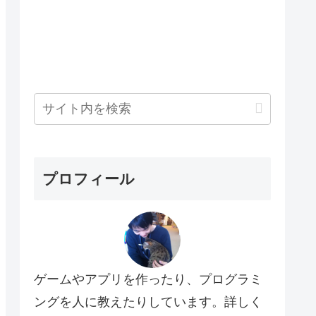
プロフィール
ゲームやアプリを作ったり、プログラミ
ングを人に教えたりしています。詳しく