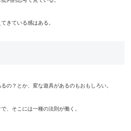
えてきている感はある。
あるの？とか、変な遊具があるのもおもしろい。
けで、そこには一種の法則が働く。