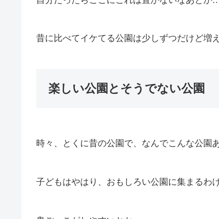
昔に比べてイケてる公園は少しずつだけど増
楽しい公園とそうでない公園
時々、とくに昔の公園で、なんでこんな公園
子どもはやはり、おもしろい公園に集まるわ