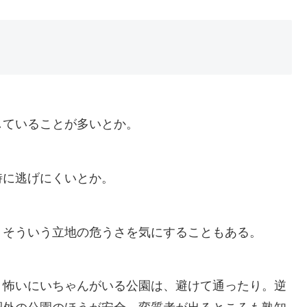
していることが多いとか。
時に逃げにくいとか。
、そういう立地の危うさを気にすることもある。
、怖いにいちゃんがいる公園は、避けて通ったり。逆