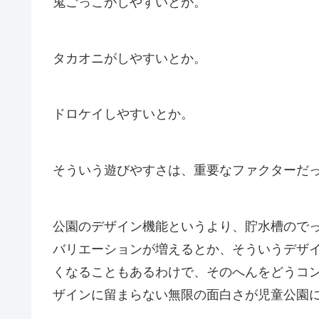
鬼ごっこがしやすいとか。
タカオニがしやすいとか。
ドロケイしやすいとか。
そういう遊びやすさは、重要なファクターだ
公園のデザイン機能というより、貯水槽ので
バリエーションが増えるとか、そういうデザ
くなることもあるわけで、そのへんをどうコ
ザインに留まらない無限の面白さが児童公園