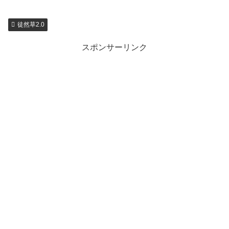
徒然草2.0
スポンサーリンク