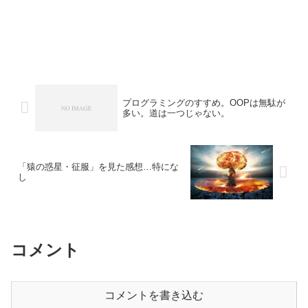
プログラミングのすすめ。OOPは無駄が
多い。道は一つじゃない。
「猿の惑星・征服」を見た感想…特にな
し
コメント
コメントを書き込む