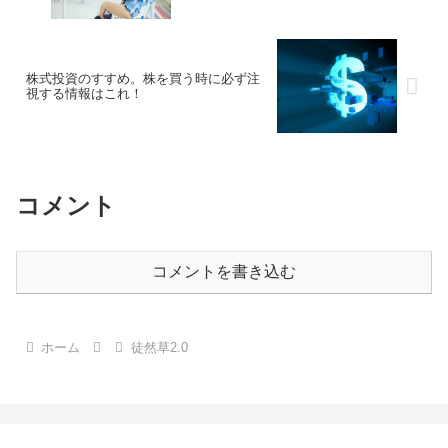
株式投資のすすめ。株を買う時に必ず注
視する情報はこれ！
コメント
コメントを書き込む
ホーム
徒然草2.0