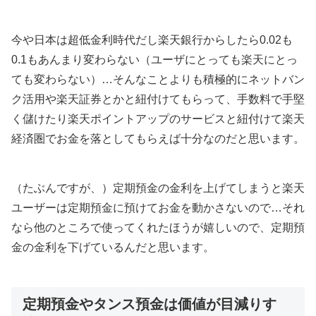
今や日本は超低金利時代だし楽天銀行からしたら0.02も
0.1もあんまり変わらない（ユーザにとっても楽天にとっ
ても変わらない）…そんなことよりも積極的にネットバン
ク活用や楽天証券とかと紐付けてもらって、手数料で手堅
く儲けたり楽天ポイントアップのサービスと紐付けて楽天
経済圏でお金を落としてもらえば十分なのだと思います。
（たぶんですが、）定期預金の金利を上げてしまうと楽天
ユーザーは定期預金に預けてお金を動かさないので…それ
なら他のところで使ってくれたほうが嬉しいので、定期預
金の金利を下げているんだと思います。
定期預金やタンス預金は価値が目減りす