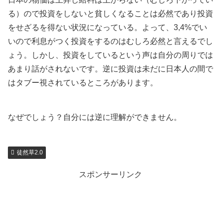
る）ので投資をしないと貧しくなることは必然であり投資
をせざるを得ない状況になっている。よって、3,4%でい
いので利息がつく投資をするのはむしろ必然と言えるでし
ょう。しかし、投資をしているという声は自分の周りでは
あまり話がされないです。逆に投資は未だに日本人の間で
はタブー視されているところがあります。
なぜでしょう？自分には逆に理解ができません。
徒然草2.0
スポンサーリンク