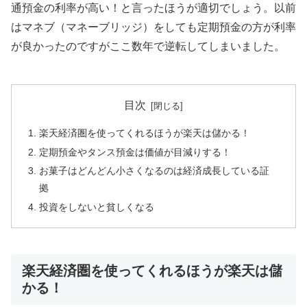
通預金の利率が高い！と言ったほうが適切でしょう。以前
はマネブ（マネーブリッジ）をしても定期預金の方が利率
が良かったのですがここ数年で逆転してしまいました。
目次
楽天経済圏を使ってくれるほうが楽天は儲かる！
定期預金やタンス預金は価値が目減りする！
お菓子はどんどん小さくなるのは経済成長している証
拠
投資をしないと貧しくなる
楽天経済圏を使ってくれるほうが楽天は儲
かる！