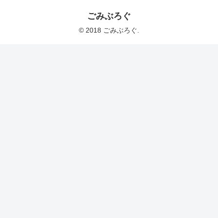
ごみぶろぐ
© 2018 ごみぶろぐ.