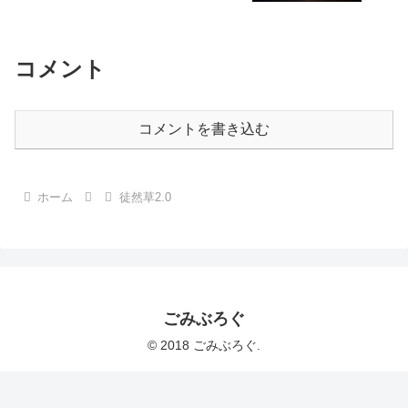
コメント
コメントを書き込む
ホーム
徒然草2.0
ごみぶろぐ
© 2018 ごみぶろぐ.