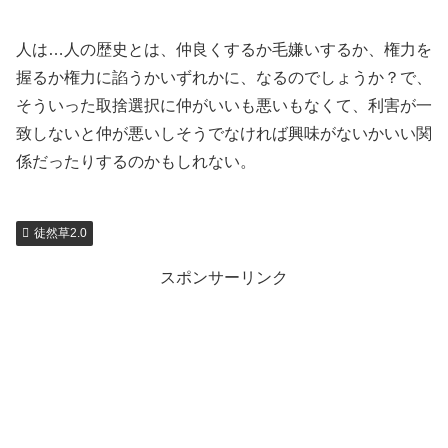
人は…人の歴史とは、仲良くするか毛嫌いするか、権力を
握るか権力に諂うかいずれかに、なるのでしょうか？で、
そういった取捨選択に仲がいいも悪いもなくて、利害が一
致しないと仲が悪いしそうでなければ興味がないかいい関
係だったりするのかもしれない。
徒然草2.0
スポンサーリンク