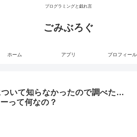
プログラミングと戯れ言
ごみぶろぐ
ホーム
アプリ
プロフィール
ドについて知らなかったので調べた…
ーって何なの？