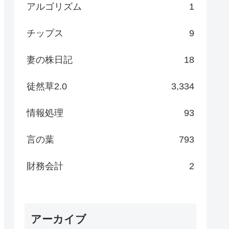
アルゴリズム
1
チップス
9
妻の株日記
18
徒然草2.0
3,334
情報処理
93
言の葉
793
財務会計
2
アーカイブ