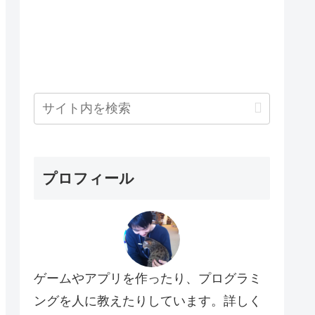
プロフィール
ゲームやアプリを作ったり、プログラミ
ングを人に教えたりしています。詳しく