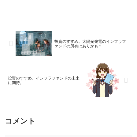
投資のすすめ。太陽光発電のインフラフ
ァンドの所有はありかも？
投資のすすめ。インフラファンドの未来
に期待。
コメント