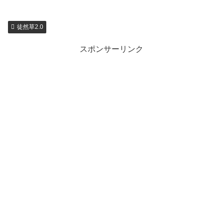
徒然草2.0
スポンサーリンク