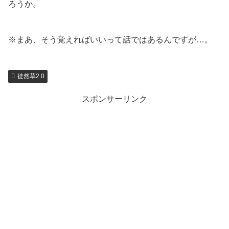
ろうか。
※まあ、そう覚えればいいって話ではあるんですが…。
徒然草2.0
スポンサーリンク