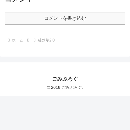
コメントを書き込む
ホーム
徒然草2.0
ごみぶろぐ
© 2018 ごみぶろぐ.