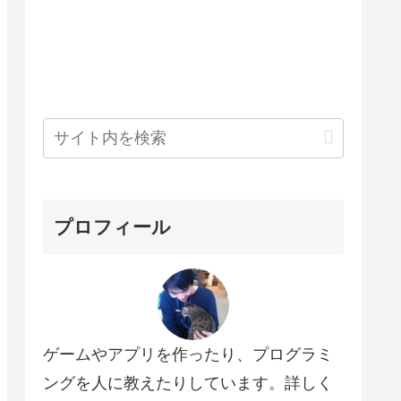
プロフィール
ゲームやアプリを作ったり、プログラミ
ングを人に教えたりしています。詳しく