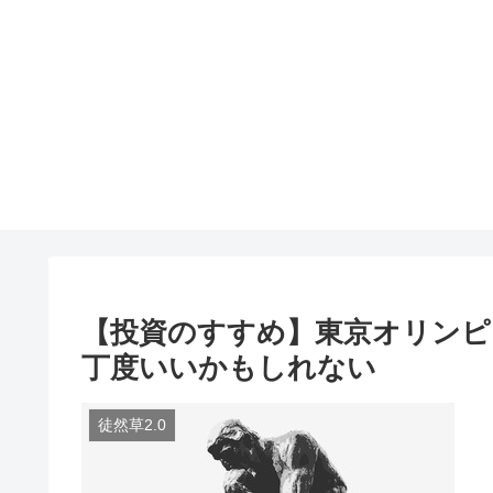
【投資のすすめ】東京オリンピ
丁度いいかもしれない
徒然草2.0