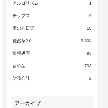
アルゴリズム
1
チップス
9
妻の株日記
18
徒然草2.0
3,334
情報処理
93
言の葉
793
財務会計
2
アーカイブ