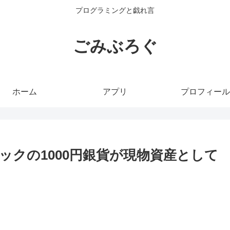
プログラミングと戯れ言
ごみぶろぐ
ホーム
アプリ
プロフィール
ックの1000円銀貨が現物資産として