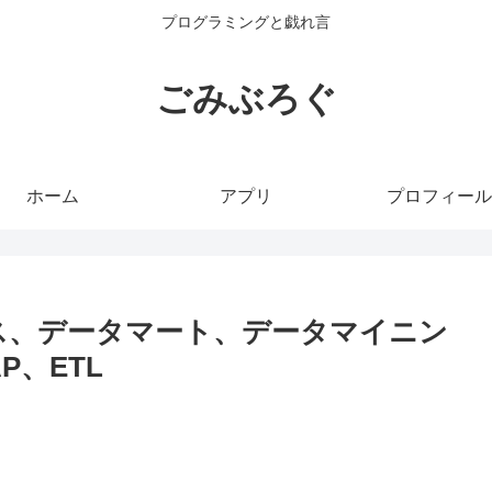
プログラミングと戯れ言
ごみぶろぐ
ホーム
アプリ
プロフィール
ス、データマート、データマイニン
P、ETL