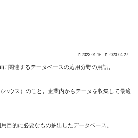
2023.01.16
2023.04.27
BIに関連するデータベースの応用分野の用語。
庫（ハウス）のこと。企業内からデータを収集して最適
利用目的に必要なもの抽出したデータベース。