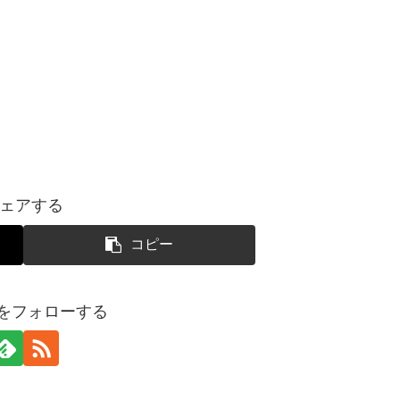
ェアする
コピー
yoをフォローする