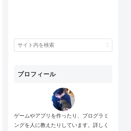
プロフィール
ゲームやアプリを作ったり、プログラミ
ングを人に教えたりしています。詳しく