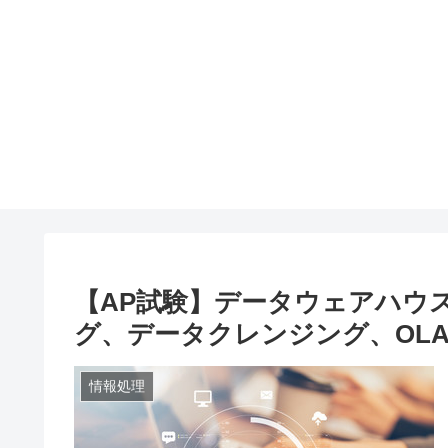
【AP試験】データウェアハウ
グ、データクレンジング、OLA
情報処理