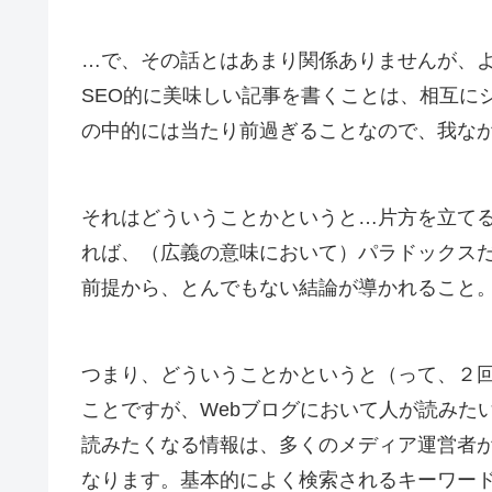
…で、その話とはあまり関係ありませんが、
SEO的に美味しい記事を書くことは、相互に
の中的には当たり前過ぎることなので、我な
それはどういうことかというと…片方を立て
れば、（広義の意味において）パラドックス
前提から、とんでもない結論が導かれること
つまり、どういうことかというと（って、２回
ことですが、Webブログにおいて人が読みた
読みたくなる情報は、多くのメディア運営者
なります。基本的によく検索されるキーワー