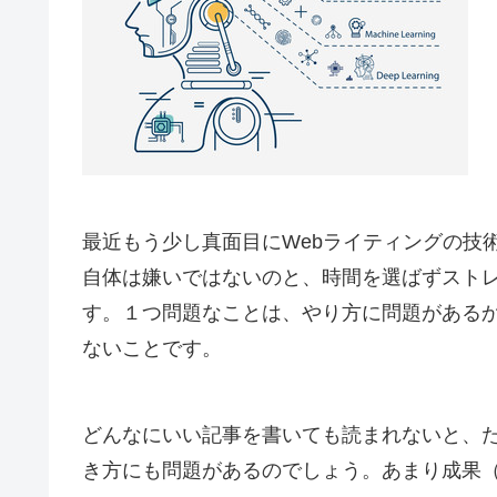
最近もう少し真面目にWebライティングの技
自体は嫌いではないのと、時間を選ばずスト
す。１つ問題なことは、やり方に問題がある
ないことです。
どんなにいい記事を書いても読まれないと、
き方にも問題があるのでしょう。あまり成果