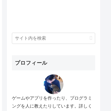
プロフィール
ゲームやアプリを作ったり、プログラミ
ングを人に教えたりしています。詳しく