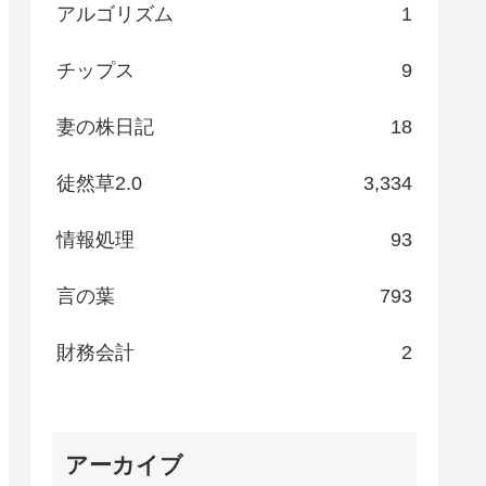
アルゴリズム
1
チップス
9
妻の株日記
18
徒然草2.0
3,334
情報処理
93
言の葉
793
財務会計
2
アーカイブ