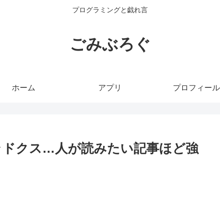
プログラミングと戯れ言
ごみぶろぐ
ホーム
アプリ
プロフィール
パラドクス…人が読みたい記事ほど強