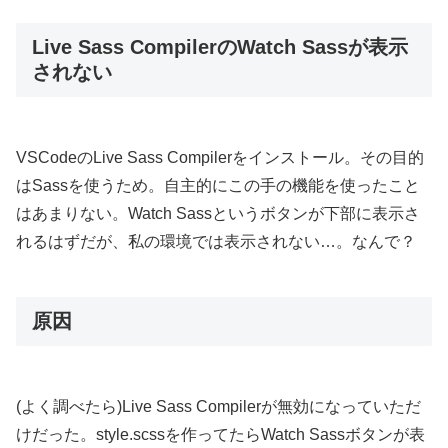
Live Sass CompilerのWatch Sassが表示
されない
VSCodeのLive Sass Compilerをインストール。その目的
はSassを使うため。自主的にこの手の機能を使ったこと
はあまりない。Watch Sassというボタンが下部に表示さ
れるはずだが、私の環境では表示されない…。なんで？
原因
(よく調べたら)Live Sass Compilerが無効になっていただ
けだった。style.scssを作ってたらWatch Sassボタンが表