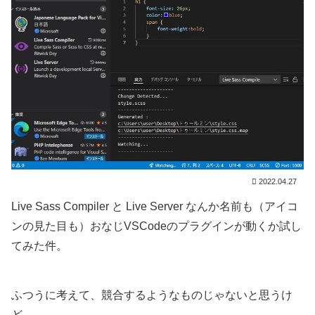
2022.04.27
Live Sass Compiler と Live Server なんか名前も（アイコ
ンの見た目も）おなじVSCodeのプラグインが動くか試し
てみた件。
ふつうに考えて、競合するようなものじゃないと思うけ
ど…