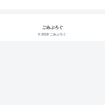
ごみぶろぐ
© 2018 ごみぶろぐ.