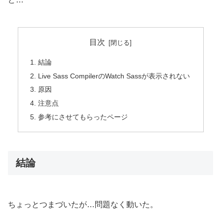
目次
結論
Live Sass CompilerのWatch Sassが表示されない
原因
注意点
参考にさせてもらったページ
結論
ちょっとつまづいたが…問題なく動いた。