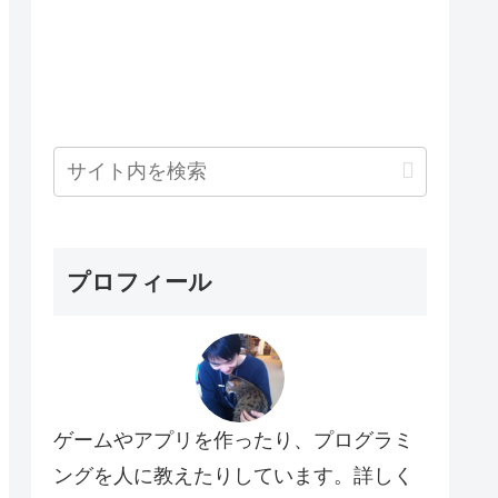
プロフィール
ゲームやアプリを作ったり、プログラミ
ングを人に教えたりしています。詳しく