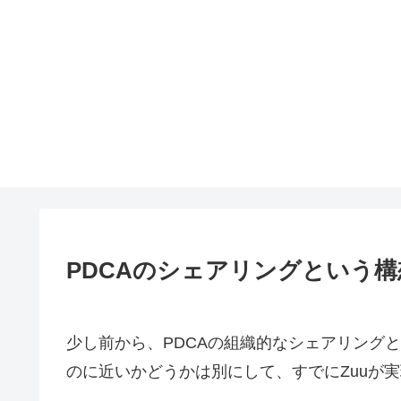
PDCAのシェアリングという構
少し前から、PDCAの組織的なシェアリング
のに近いかどうかは別にして、すでにZuuが実