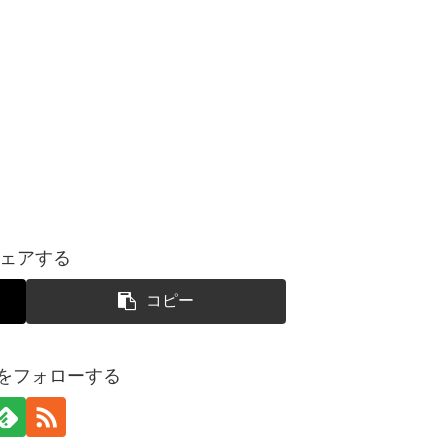
ェアする
コピー
yoをフォローする