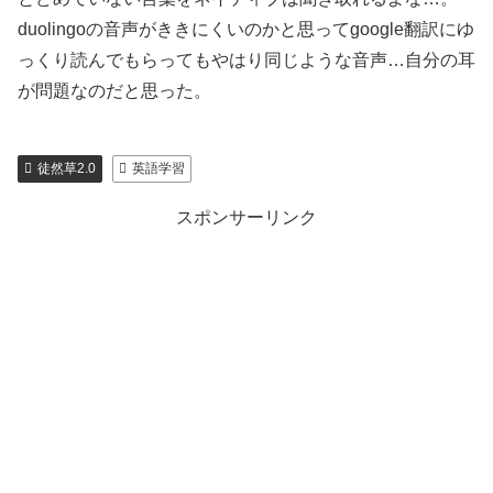
duolingoの音声がききにくいのかと思ってgoogle翻訳にゆ
っくり読んでもらってもやはり同じような音声…自分の耳
が問題なのだと思った。
徒然草2.0
英語学習
スポンサーリンク