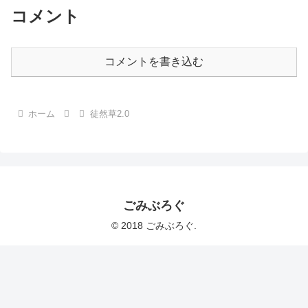
コメント
コメントを書き込む
ホーム
徒然草2.0
ごみぶろぐ
© 2018 ごみぶろぐ.