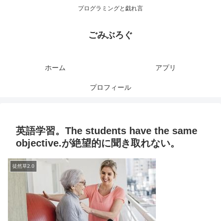
プログラミングと戯れ言
ごみぶろぐ
ホーム
アプリ
プロフィール
英語学習。The students have the same
objective.が絶望的に聞き取れない。
徒然草2.0