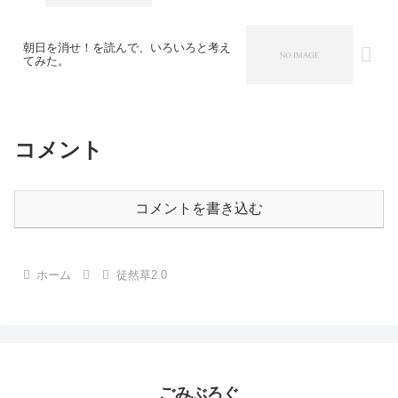
朝日を消せ！を読んで、いろいろと考え
てみた。
コメント
コメントを書き込む
ホーム
徒然草2.0
ごみぶろぐ