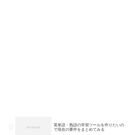
英単語・熟語の学習ツールを作りたいの
で現在の要件をまとめてみる