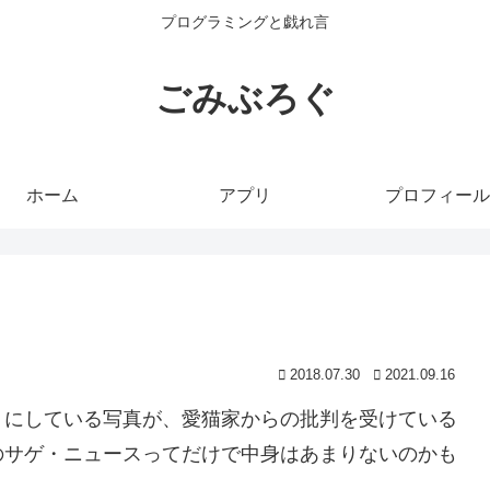
プログラミングと戯れ言
ごみぶろぐ
ホーム
アプリ
プロフィール
2018.07.30
2021.09.16
りにしている写真が、愛猫家からの批判を受けている
のサゲ・ニュースってだけで中身はあまりないのかも