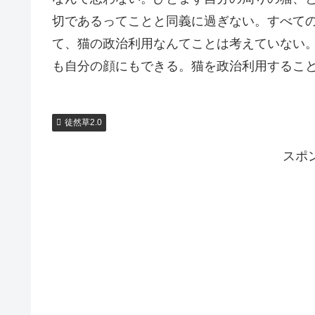
切であるってことと同義に過ぎない。すべて
て、猫の政治利用なんてことは考えていない
も自分の顔にもできる。猫を政治利用するこ
徒然草2.0
スポ