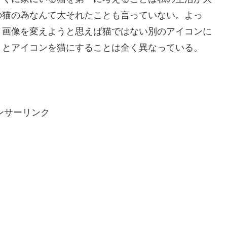
の猫の為なんて大それたことも言っていない。よっ
。画像を変えようと思えば猫ではない別のアイコンに
ととアイコンを猫にすることは全く異なっている。
ンサーリンク