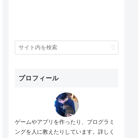
プロフィール
ゲームやアプリを作ったり、プログラミ
ングを人に教えたりしています。詳しく