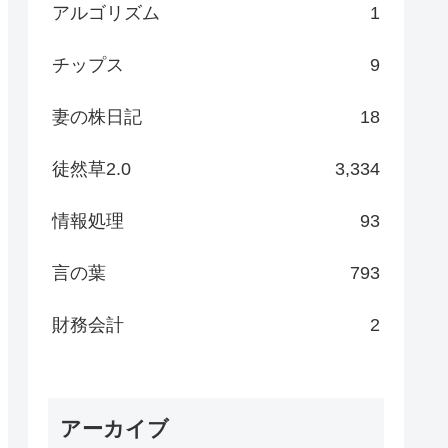
アルゴリズム
1
チップス
9
妻の株日記
18
徒然草2.0
3,334
情報処理
93
言の葉
793
財務会計
2
アーカイブ