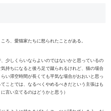
ところ、愛猫家たちに怒られたことがある。
で、少しくらいならよいのではないかと思っているの
な気持ちになると後ろ足で蹴られるけれど、猫の場合
くらい滞空時間が長くても平気な場合がおおいと思っ
ってことでは、なるべくやめるべきだという主張はも
うに言い立てるのはどうかと思う）