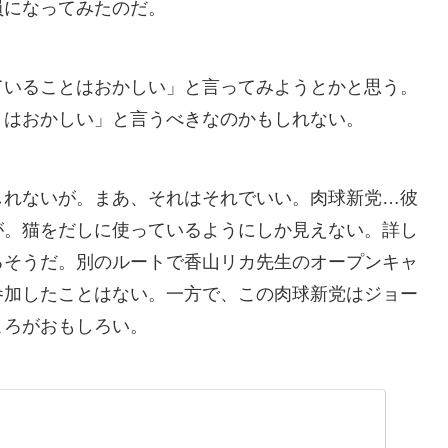
員になってみたのだ。
ていることはおかしい」と言ってみようとかと思う。
とはおかしい」と言うべきなのかもしれない。
しれないが。まあ、それはそれでいい。肉球新党…彼
が。猫をだしに使っているようにしか見えない。詳し
るそうだ。別のルートで香山リカ先生のオープンキャ
参加したことはない。一方で、この肉球新党はジョー
ころがおもしろい。