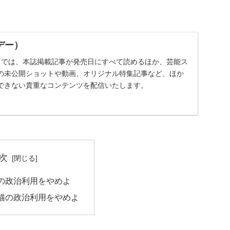
イデー）
ー）では、本誌掲載記事が発売日にすべて読めるほか、芸能ス
の未公開ショットや動画、オリジナル特集記事など、ほか
できない貴重なコンテンツを配信いたします。
次
の政治利用をやめよ
猫の政治利用をやめよ