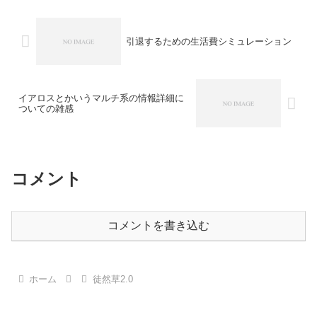
引退するための生活費シミュレーション
イアロスとかいうマルチ系の情報詳細に
ついての雑感
コメント
コメントを書き込む
ホーム
徒然草2.0