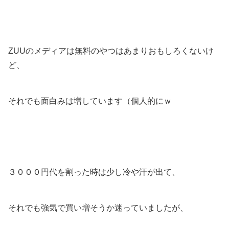
ZUUのメディアは無料のやつはあまりおもしろくないけ
ど、
それでも面白みは増しています（個人的にｗ
３０００円代を割った時は少し冷や汗が出て、
それでも強気で買い増そうか迷っていましたが、