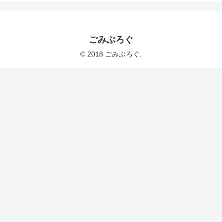
ごみぶろぐ
© 2018 ごみぶろぐ.