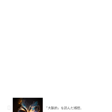
『大阪的』を読んだ感想。