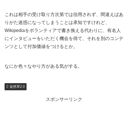
これは相手の受け取り方次第では信用されず、間違えばあ
りがた迷惑になってしまうことは承知ですけれど、
Wikipediaをボランティアで書き換える代わりに、有名人
にインタビューをいただく機会を得て、それを別のコンテ
ンツとして付加価値をつけるとか。
なにか色々なやり方がある気がする。
徒然草2.0
スポンサーリンク