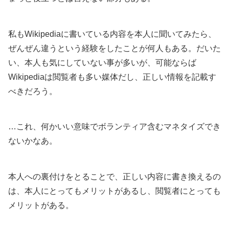
私もWikipediaに書いている内容を本人に聞いてみたら、
ぜんぜん違うという経験をしたことが何人もある。だいた
い、本人も気にしていない事が多いが、可能ならば
Wikipediaは閲覧者も多い媒体だし、正しい情報を記載す
べきだろう。
…これ、何かいい意味でボランティア含むマネタイズでき
ないかなあ。
本人への裏付けをとることで、正しい内容に書き換えるの
は、本人にとってもメリットがあるし、閲覧者にとっても
メリットがある。