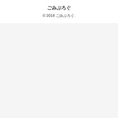
ごみぶろぐ
© 2018 ごみぶろぐ.