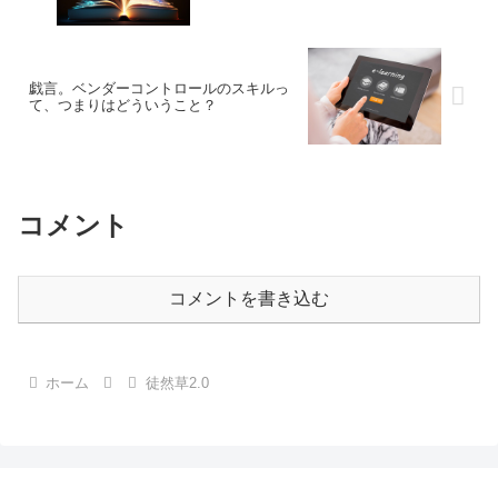
戯言。ベンダーコントロールのスキルっ
て、つまりはどういうこと？
コメント
コメントを書き込む
ホーム
徒然草2.0