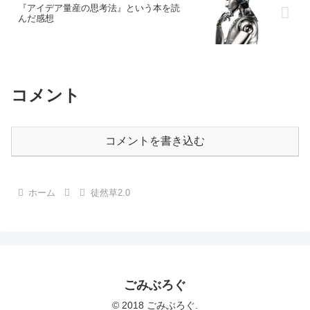
『アイデア量産の思考法』という本を読
んだ感想
コメント
コメントを書き込む
ホーム
徒然草2.0
ごみぶろぐ
© 2018 ごみぶろぐ.