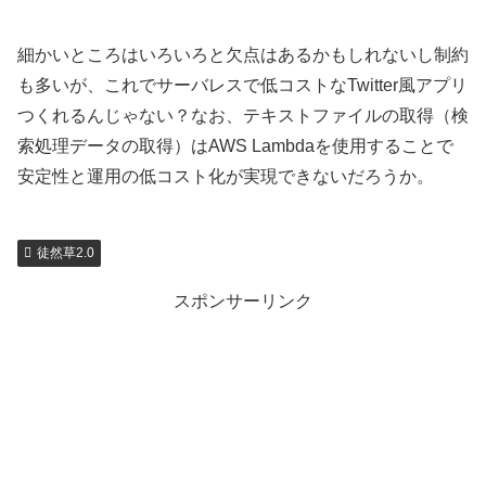
細かいところはいろいろと欠点はあるかもしれないし制約
も多いが、これでサーバレスで低コストなTwitter風アプリ
つくれるんじゃない？なお、テキストファイルの取得（検
索処理データの取得）はAWS Lambdaを使用することで
安定性と運用の低コスト化が実現できないだろうか。
徒然草2.0
スポンサーリンク