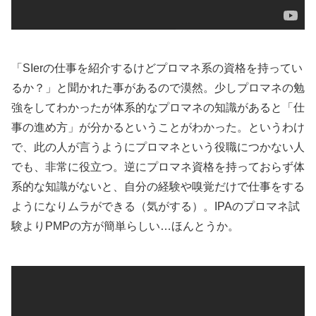
「SIerの仕事を紹介するけどプロマネ系の資格を持ってい
るか？」と聞かれた事があるので漠然。少しプロマネの勉
強をしてわかったが体系的なプロマネの知識があると「仕
事の進め方」が分かるということがわかった。というわけ
で、此の人が言うようにプロマネという役職につかない人
でも、非常に役立つ。逆にプロマネ資格を持っておらず体
系的な知識がないと、自分の経験や嗅覚だけで仕事をする
ようになりムラができる（気がする）。IPAのプロマネ試
験よりPMPの方が簡単らしい…ほんとうか。