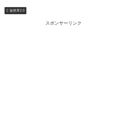
徒然草2.0
スポンサーリンク