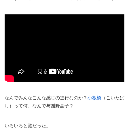
なんでみんなこんな感じの進行なのか？
小板橋
（こいたば
し）って何。なんで与謝野晶子？
いろいろと謎だった。