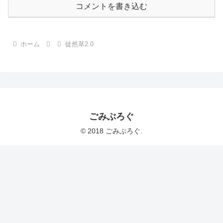
コメントを書き込む
ホーム
徒然草2.0
ごみぶろぐ
© 2018 ごみぶろぐ.