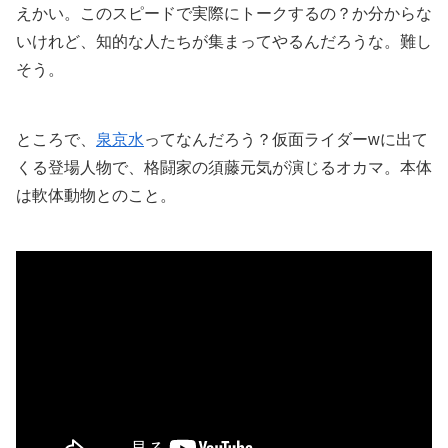
えかい。このスピードで実際にトークするの？か分からな
いけれど、知的な人たちが集まってやるんだろうな。難し
そう。
ところで、
泉京水
ってなんだろう？仮面ライダーwに出て
くる登場人物で、格闘家の須藤元気が演じるオカマ。本体
は軟体動物とのこと。