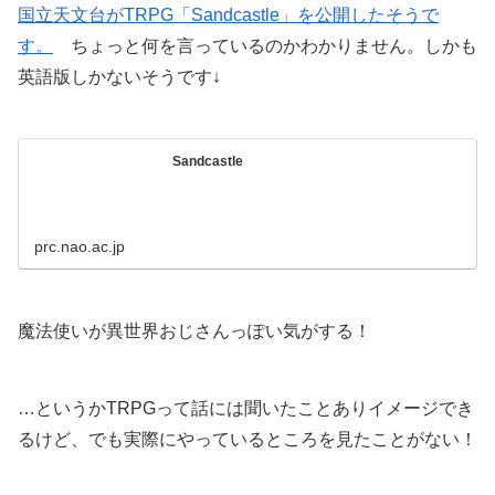
国立天文台がTRPG「Sandcastle」を公開したそうで
す。
ちょっと何を言っているのかわかりません。しかも
英語版しかないそうです↓
Sandcastle
prc.nao.ac.jp
魔法使いが異世界おじさんっぽい気がする！
…というかTRPGって話には聞いたことありイメージでき
るけど、でも実際にやっているところを見たことがない！