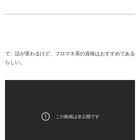
で、話が変わるけど、プロマネ系の資格はおすすめである
らしい。