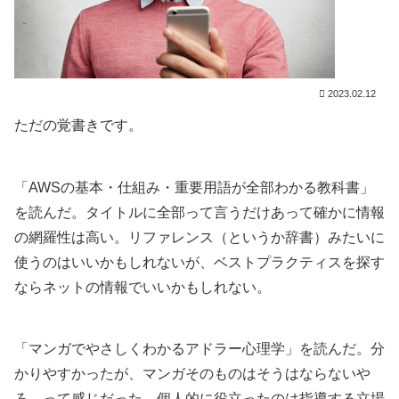
2023.02.12
ただの覚書きです。
「AWSの基本・仕組み・重要用語が全部わかる教科書」
を読んだ。タイトルに全部って言うだけあって確かに情報
の網羅性は高い。リファレンス（というか辞書）みたいに
使うのはいいかもしれないが、ベストプラクティスを探す
ならネットの情報でいいかもしれない。
「マンガでやさしくわかるアドラー心理学」を読んだ。分
かりやすかったが、マンガそのものはそうはならないや
ろ。って感じだった。個人的に役立ったのは指導する立場