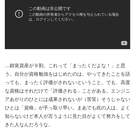
…錯覚資産が９割。これって「まったくだよな！」と思
う。自分が資格勉強をはじめたのは、やってきたことを語
っても、まったく評価がされないということ。でも、高度
な資格はそれだけで「評価される」ことがある。エンジニ
アあがりのひとには成果されないが（苦笑）そうじゃない
ひとは「資格」が手っ取り早い。まあでも此の人は、よく
知らないけど本人が言うように見た目がよくて努力をして
きた人なんだろうな。