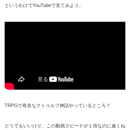
というわけでYouTubeで見てみよう。
TRPGで有名なクトゥルフ神話やっているところ？
どうでもいいけど、この動画スピードが１倍なのに速くね