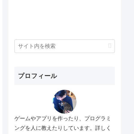
プロフィール
ゲームやアプリを作ったり、プログラミ
ングを人に教えたりしています。詳しく