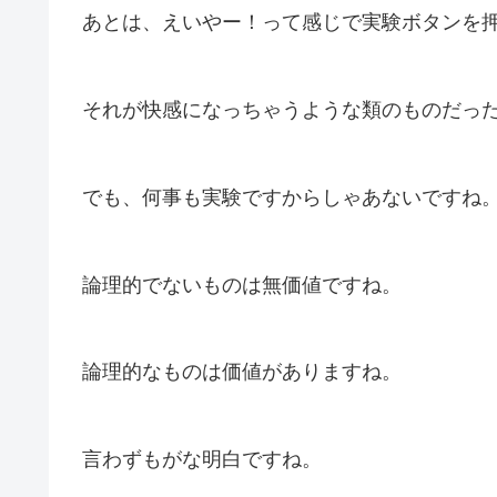
あとは、えいやー！って感じで実験ボタンを
それが快感になっちゃうような類のものだっ
でも、何事も実験ですからしゃあないですね
論理的でないものは無価値ですね。
論理的なものは価値がありますね。
言わずもがな明白ですね。