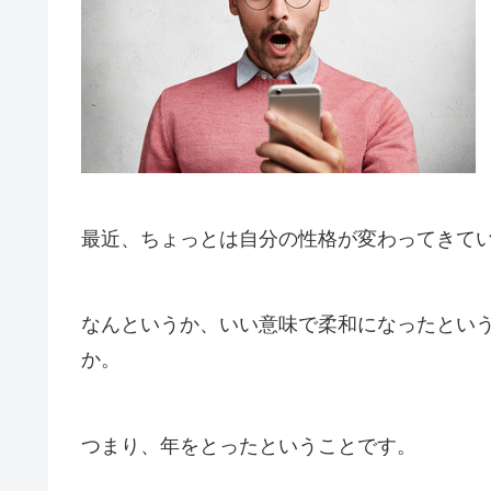
最近、ちょっとは自分の性格が変わってきて
なんというか、いい意味で柔和になったとい
か。
つまり、年をとったということです。