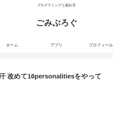
プログラミングと戯れ言
ごみぶろぐ
ホーム
アプリ
プロフィール
て16personalitiesをやって