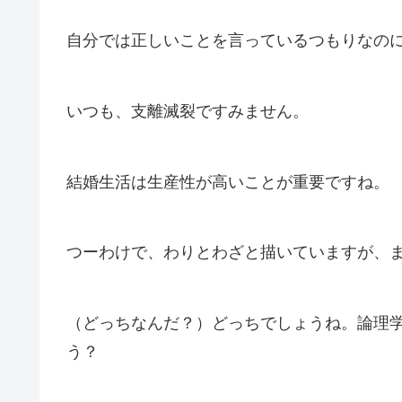
自分では正しいことを言っているつもりなの
いつも、支離滅裂ですみません。
結婚生活は生産性が高いことが重要ですね。
つーわけで、わりとわざと描いていますが、
（どっちなんだ？）どっちでしょうね。論理
う？