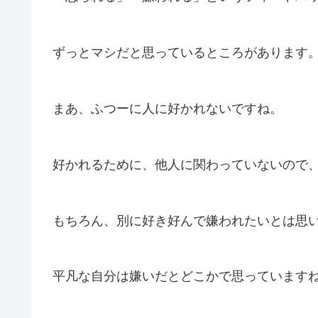
ずっとマシだと思っているところがあります
まあ、ふつーに人に好かれないですね。
好かれるために、他人に関わっていないので
もちろん、別に好き好んで嫌われたいとは思
平凡な自分は嫌いだとどこかで思っています