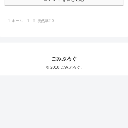
ホーム
徒然草2.0
ごみぶろぐ
© 2018 ごみぶろぐ.