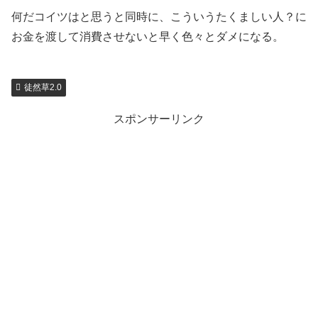
何だコイツはと思うと同時に、こういうたくましい人？に
お金を渡して消費させないと早く色々とダメになる。
徒然草2.0
スポンサーリンク