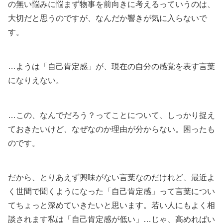
の無い悩みに悩まず物事を前向きに考えるっていうのは、
大切だと思うのですが、なんだか響きが気に入らないで
す。
…ようは「自己肯定感」が、現在の自分の感覚を表す言葉
になりえない。
…この、なんでだろう？ってことについて、しっかり捉え
ておきたいけど、なぜなのか理由が分からない。困ったも
のです。
だから、とりあえず興味がない言葉なのだけれど、最近よ
く世間で聞くようになった「自己肯定感」って言葉につい
てちょっと深めていきたいと思います。若い人にもよく相
談されます私は「自己肯定感が低い」…じゃ、高めればい