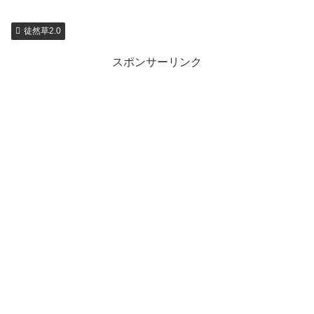
徒然草2.0
スポンサーリンク