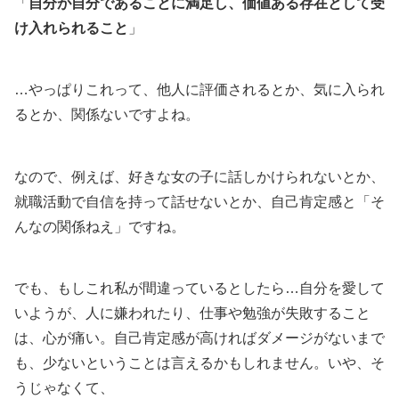
「
自分が自分であることに満足し、価値ある存在として受
け入れられること
」
…やっぱりこれって、他人に評価されるとか、気に入られ
るとか、関係ないですよね。
なので、例えば、好きな女の子に話しかけられないとか、
就職活動で自信を持って話せないとか、自己肯定感と「そ
んなの関係ねえ」ですね。
でも、もしこれ私が間違っているとしたら…自分を愛して
いようが、人に嫌われたり、仕事や勉強が失敗すること
は、心が痛い。自己肯定感が高ければダメージがないまで
も、少ないということは言えるかもしれません。いや、そ
うじゃなくて、