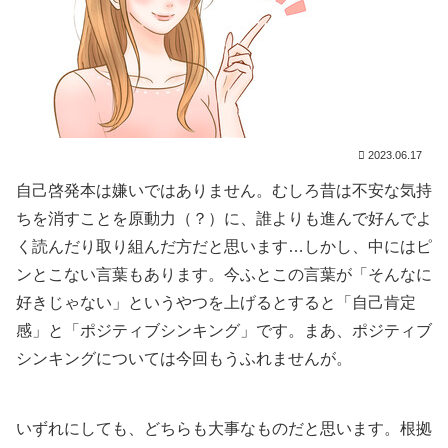
2023.06.17
自己啓発本は嫌いではありません。むしろ昔は不安な気持
ちを消すことを原動力（？）に、誰よりも進んで好んでよ
く読んだり取り組んだ方だと思います…しかし、中にはピ
ンとこない言葉もあります。今ふとこの言葉が「そんなに
好きじゃない」というやつを上げるとすると「自己肯定
感」と「ポジティブシンキング」です。まあ、ポジティブ
シンキングについては今回もうふれませんが。
いずれにしても、どちらも大事なものだと思います。根拠