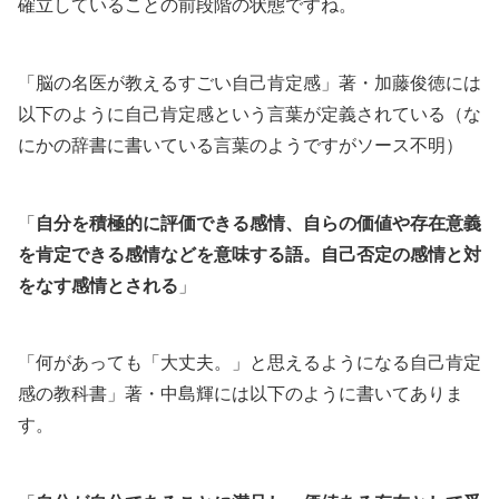
確立していることの前段階の状態ですね。
「脳の名医が教えるすごい自己肯定感」著・加藤俊徳には
以下のように自己肯定感という言葉が定義されている（な
にかの辞書に書いている言葉のようですがソース不明）
「
自分を積極的に評価できる感情、自らの価値や存在意義
を肯定できる感情などを意味する語。自己否定の感情と対
をなす感情とされる
」
「何があっても「大丈夫。」と思えるようになる自己肯定
感の教科書」著・中島輝には以下のように書いてありま
す。