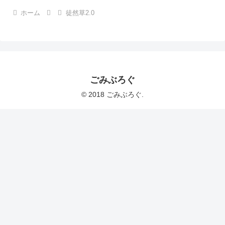
ホーム
徒然草2.0
ごみぶろぐ
© 2018 ごみぶろぐ.