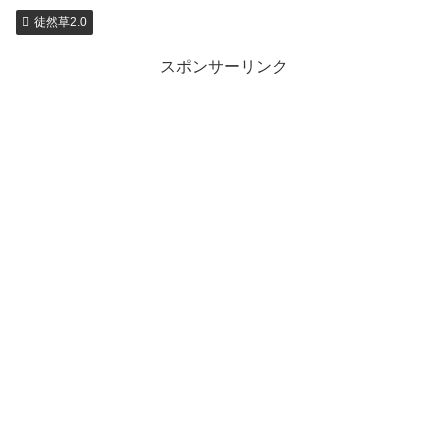
徒然草2.0
スポンサーリンク