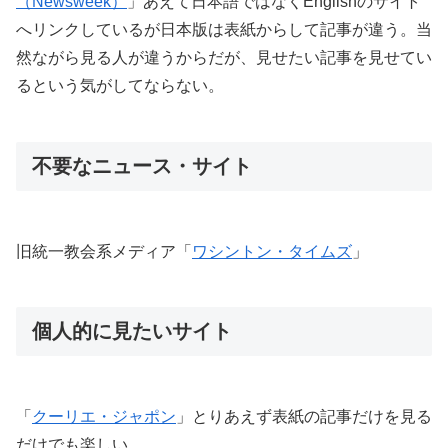
（Newsweek）
」あえて日本語ではなくEnglishのサイト
へリンクしているが日本版は表紙からして記事が違う。当
然ながら見る人が違うからだが、見せたい記事を見せてい
るという気がしてならない。
不要なニュース・サイト
旧統一教会系メディア「
ワシントン・タイムズ
」
個人的に見たいサイト
「
クーリエ・ジャポン
」とりあえず表紙の記事だけを見る
だけでも楽しい。