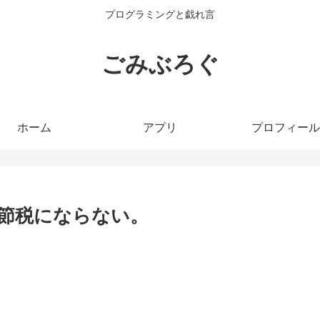
プログラミングと戯れ言
ごみぶろぐ
ホーム
アプリ
プロフィール
節税にならない。