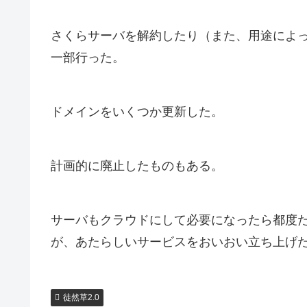
さくらサーバを解約したり（また、用途によ
一部行った。
ドメインをいくつか更新した。
計画的に廃止したものもある。
サーバもクラウドにして必要になったら都度
が、あたらしいサービスをおいおい立ち上げ
徒然草2.0