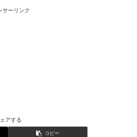
ンサーリンク
ェアする
コピー