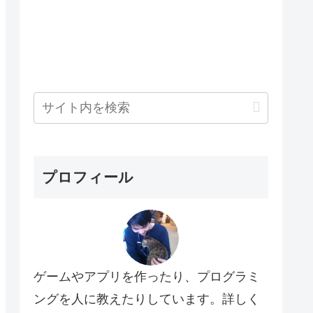
プロフィール
ゲームやアプリを作ったり、プログラミ
ングを人に教えたりしています。詳しく