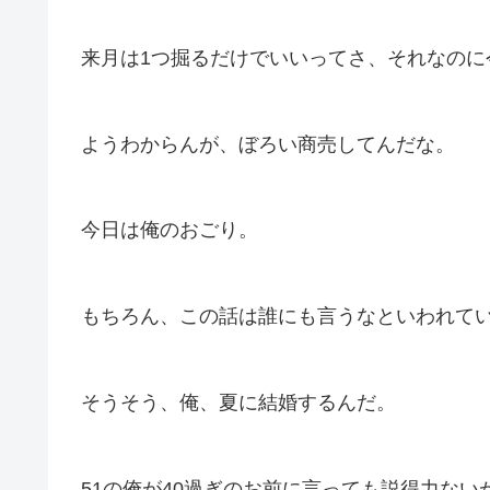
来月は1つ掘るだけでいいってさ、それなのに
ようわからんが、ぼろい商売してんだな。
今日は俺のおごり。
もちろん、この話は誰にも言うなといわれて
そうそう、俺、夏に結婚するんだ。
51の俺が40過ぎのお前に言っても説得力な