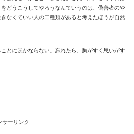
こをどうこうしてやろうなんていうのは、偽善者のや
生きなくていい人の二種類があると考えたほうが自然
ることにほかならない。忘れたら、胸がすく思いがす
ンサーリンク