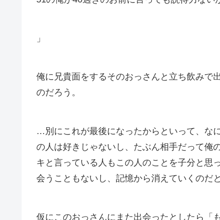
」
俺に兄貴面をするそのおっさんと立ち飲みで
のだろう。
…別にこれが最後になったからといって、な
の人は好きじゃないし、たぶん相手だって俺
キと言っている人もこの人のことを子分と思
会うこともないし、記憶から消えていくのだ
仮にこのおっさんにまた出会ったとしたら「