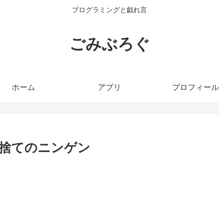
プログラミングと戯れ言
ごみぶろぐ
ホーム
アプリ
プロフィール
捨てのニンゲン