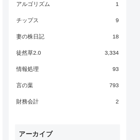
アルゴリズム
1
チップス
9
妻の株日記
18
徒然草2.0
3,334
情報処理
93
言の葉
793
財務会計
2
アーカイブ