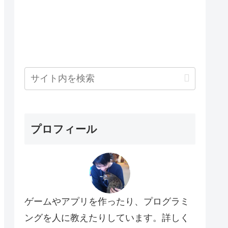
プロフィール
ゲームやアプリを作ったり、プログラミ
ングを人に教えたりしています。詳しく