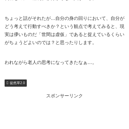
ちょっと話がそれたが…自分の身の回りにおいて、自分が
どう考えて行動すべきか？という観点で考えてみると、現
実は儚いものだ「世間は虚仮」であると捉えているくらい
がちょうどよいのでは？と思ったりします。
われながら老人の思考になってきたなぁ…。
徒然草2.0
スポンサーリンク