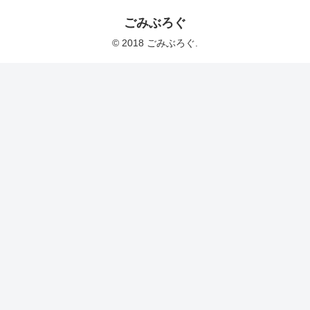
ごみぶろぐ
© 2018 ごみぶろぐ.