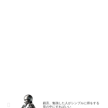
戯言。勉強した人がシンプルに得をする
世の中にすればいい