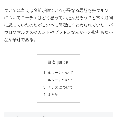
ついでに言えば名前が似ているが異なる思想を持つルソー
についてニーチェはどう思っていたんだろう？と常々疑問
に思っていたのだがこの本に簡潔にまとめられていた。パ
ウロやマルクスやカントやプラトンなんかへの批判もなか
なか辛辣である。
目次
ルソーについて
ルターについて
ナチスについて
まとめ