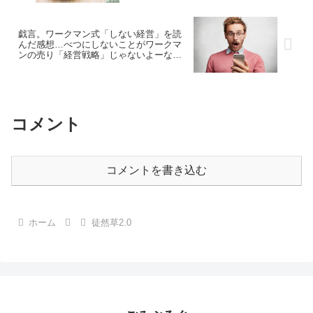
戯言。ワークマン式「しない経営」を読
んだ感想…べつにしないことがワークマ
ンの売り「経営戦略」じゃないよーな。
でも、ワークマンに行ったことがないの
で行ってみたい！と思った次第です
コメント
コメントを書き込む
ホーム
徒然草2.0