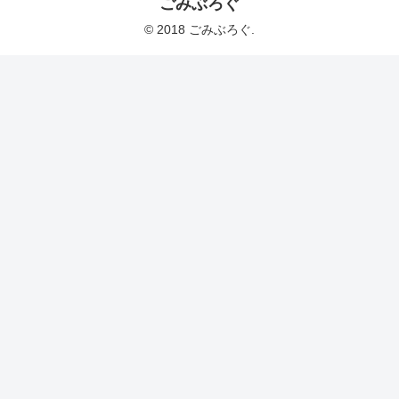
ごみぶろぐ
© 2018 ごみぶろぐ.