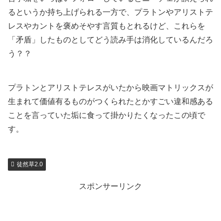
るというか持ち上げられる一方で、プラトンやアリストテ
レスやカントを褒めそやす言質もとれるけど、これらを
「矛盾」したものとしてどう読み手は消化しているんだろ
う？？
プラトンとアリストテレスがいたから映画マトリックスが
生まれて価値有るものがつくられたとかすごい違和感ある
ことを言っていた垢に食って掛かりたくなったこの頃で
す。
徒然草2.0
スポンサーリンク