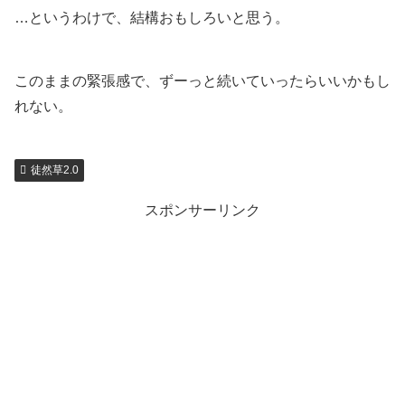
…というわけで、結構おもしろいと思う。
このままの緊張感で、ずーっと続いていったらいいかもし
れない。
徒然草2.0
スポンサーリンク