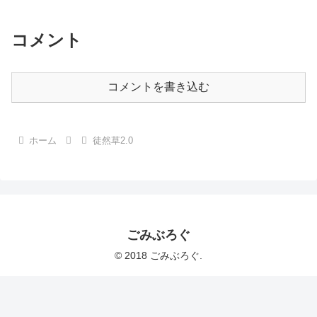
コメント
コメントを書き込む
ホーム
徒然草2.0
ごみぶろぐ
© 2018 ごみぶろぐ.