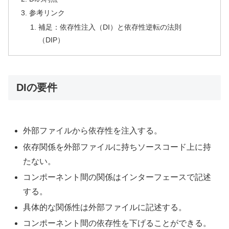
参考リンク
補足：依存性注入（DI）と依存性逆転の法則
（DIP）
DIの要件
外部ファイルから依存性を注入する。
依存関係を外部ファイルに持ちソースコード上に持
たない。
コンポーネント間の関係はインターフェースで記述
する。
具体的な関係性は外部ファイルに記述する。
コンポーネント間の依存性を下げることができる。