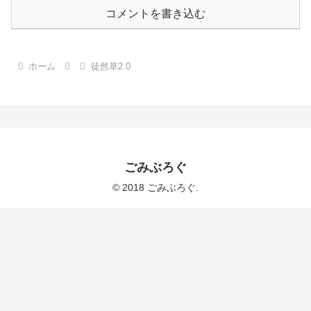
コメントを書き込む
ホーム
徒然草2.0
ごみぶろぐ
© 2018 ごみぶろぐ.