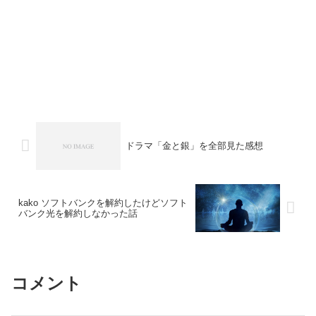
ドラマ「金と銀」を全部見た感想
kako ソフトバンクを解約したけどソフト
バンク光を解約しなかった話
コメント